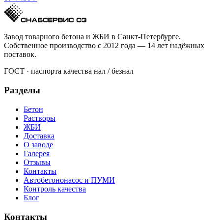
Завод товарного бетона и ЖБИ в Санкт-Петербурге.
Собственное производство с 2012 года — 14 лет надёжных
поставок.
ГОСТ · паспорта качества
нал / безнал
Разделы
Бетон
Растворы
ЖБИ
Доставка
О заводе
Галерея
Отзывы
Контакты
Автобетононасос и ПУМИ
Контроль качества
Блог
Контакты