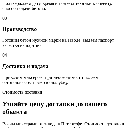
Подтверждаем дату, время и подъезд техники к объекту,
способ подачи бетона.
03
Производство
Готовим бетон нужной марки на заводе, выдаём паспорт
качества на партию.
04
Доставка и подача
Привозим миксером, при необходимости подаём
бетононасосом прямо в опалубку.
Стоимость доставки
Узнайте цену доставки до вашего
объекта
Возим миксерами от завода в Петергофе. Стоимость доставки