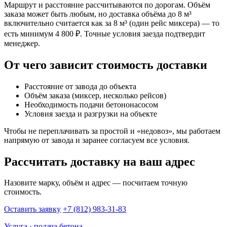
Маршрут и расстояние рассчитываются по дорогам. Объём
заказа может быть любым, но доставка объёма до 8 м³
включительно считается как за 8 м³ (один рейс миксера) — то
есть минимум 4 800 ₽. Точные условия заезда подтвердит
менеджер.
От чего зависит стоимость доставки
Расстояние от завода до объекта
Объём заказа (миксер, несколько рейсов)
Необходимость подачи бетононасосом
Условия заезда и разгрузки на объекте
Чтобы не переплачивать за простой и «недовоз», мы работаем
напрямую от завода и заранее согласуем все условия.
Рассчитать доставку на ваш адрес
Назовите марку, объём и адрес — посчитаем точную
стоимость.
Оставить заявку
+7 (812) 983-31-83
Услуга · подача бетона