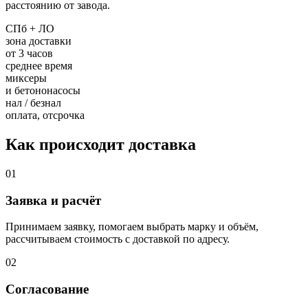
расстоянию от завода.
СПб + ЛО
зона доставки
от 3 часов
среднее время
миксеры
и бетононасосы
нал / безнал
оплата, отсрочка
Как происходит доставка
01
Заявка и расчёт
Принимаем заявку, помогаем выбрать марку и объём,
рассчитываем стоимость с доставкой по адресу.
02
Согласование